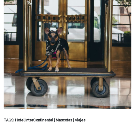
TAGS:
Hotel InterContinental
|
Mascotas
|
Viajes