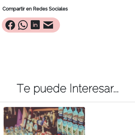
Compartir en Redes Sociales
Te puede Interesar...