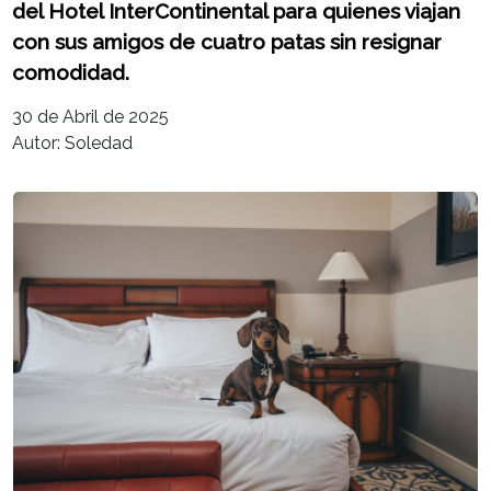
del Hotel InterContinental para quienes viajan
con sus amigos de cuatro patas sin resignar
comodidad.
30 de Abril de 2025
Autor: Soledad