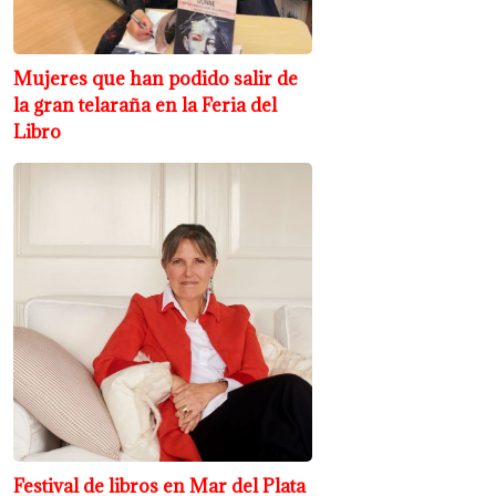
Mujeres que han podido salir de
la gran telaraña en la Feria del
Libro
Festival de libros en Mar del Plata