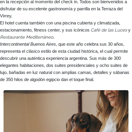
en la recepción al momento del check in. Todos son bienvenidos a
disfrutar de su excelente gastronomía y parrilla en la Terraza del
Virrey.
El hotel cuenta también con una piscina cubierta y climatizada,
Café de las Luces
estacionamiento, fitness center, y sus icónicos
y
Restaurante Mediterráneo
.
Intercontinental Buenos Aires
, que este año celebra sus 30 años,
representa el clásico estilo de esta ciudad histórica, el cual permite
descubrir una auténtica experiencia argentina. Sus más de 300
elegantes habitaciones, dos suites presidenciales y ocho suites de
lujo, bañadas en luz natural con amplias camas, detalles y sábanas
de 350 hilos de algodón egipcio dan el toque final.