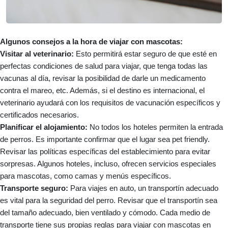
Algunos consejos a la hora de viajar con mascotas:
Visitar al veterinario:
Esto permitirá estar seguro de que esté en
perfectas condiciones de salud para viajar, que tenga todas las
vacunas al día, revisar la posibilidad de darle un medicamento
contra el mareo, etc. Además, si el destino es internacional, el
veterinario ayudará con los requisitos de vacunación específicos y
certificados necesarios.
Planificar el alojamiento:
No todos los hoteles permiten la entrada
de perros. Es importante confirmar que el lugar sea pet friendly.
Revisar las políticas específicas del establecimiento para evitar
sorpresas. Algunos hoteles, incluso, ofrecen servicios especiales
para mascotas, como camas y menús específicos.
Transporte seguro:
Para viajes en auto, un transportín adecuado
es vital para la seguridad del perro. Revisar que el transportín sea
del tamaño adecuado, bien ventilado y cómodo. Cada medio de
transporte tiene sus propias reglas para viajar con mascotas en