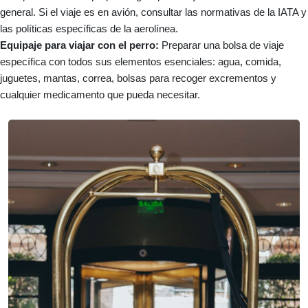
general. Si el viaje es en avión, consultar las normativas de la IATA y
las políticas específicas de la aerolínea.
Equipaje para viajar con el perro:
Preparar una bolsa de viaje
específica con todos sus elementos esenciales: agua, comida,
juguetes, mantas, correa, bolsas para recoger excrementos y
cualquier medicamento que pueda necesitar.