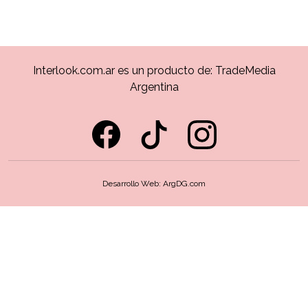
Interlook.com.ar es un producto de:
TradeMedia
Argentina
Desarrollo Web:
ArgDG.com