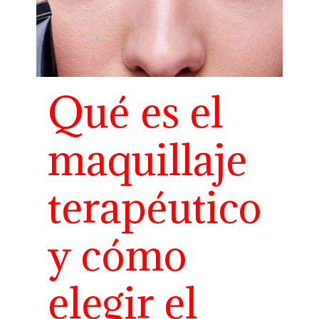
Qué es el
maquillaje
terapéutico
y cómo
elegir el