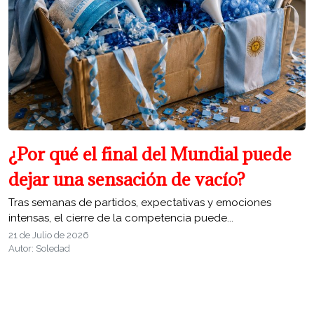
¿Por qué el final del Mundial puede
dejar una sensación de vacío?
Tras semanas de partidos, expectativas y emociones
intensas, el cierre de la competencia puede...
21 de Julio de 2026
Autor: Soledad