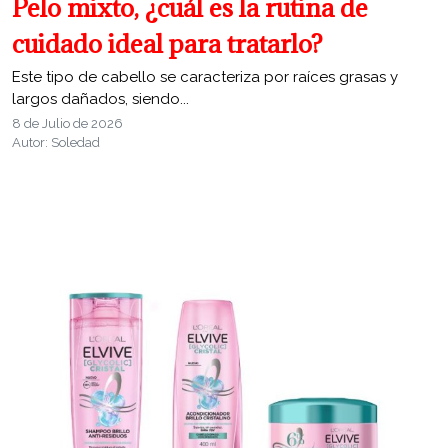
Pelo mixto, ¿cuál es la rutina de
cuidado ideal para tratarlo?
Este tipo de cabello se caracteriza por raíces grasas y
largos dañados, siendo...
8 de Julio de 2026
Autor: Soledad