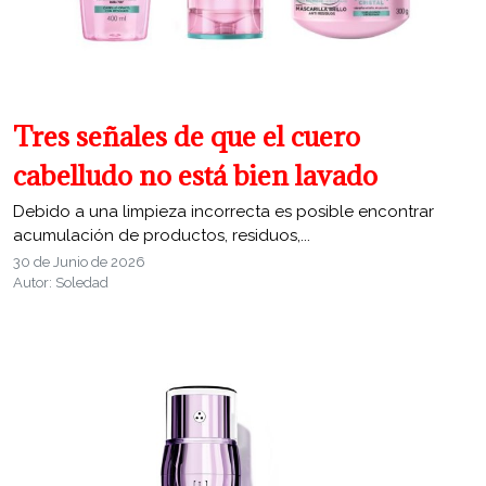
Tres señales de que el cuero
cabelludo no está bien lavado
Debido a una limpieza incorrecta es posible encontrar
acumulación de productos, residuos,...
30 de Junio de 2026
Autor: Soledad