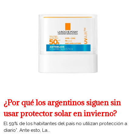
¿Por qué los argentinos siguen sin
usar protector solar en invierno?
El 59% de los habitantes del país no utilizan protección a
diario*. Ante esto, La...