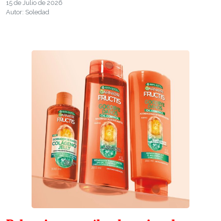
15 de Julio de 2026
Autor: Soledad