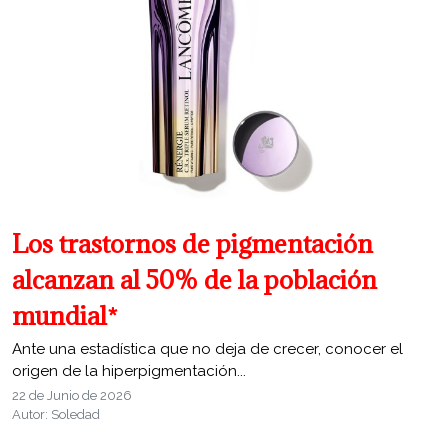
Los trastornos de pigmentación
alcanzan al 50% de la población
mundial*
Ante una estadística que no deja de crecer, conocer el
origen de la hiperpigmentación...
22 de Junio de 2026
Autor: Soledad