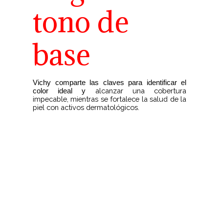
tono de
base
Vichy comparte las claves para identificar el
alcanzar una cobertura
color ideal y
impecable, mientras se fortalece la salud de la
piel con activos dermatológicos.