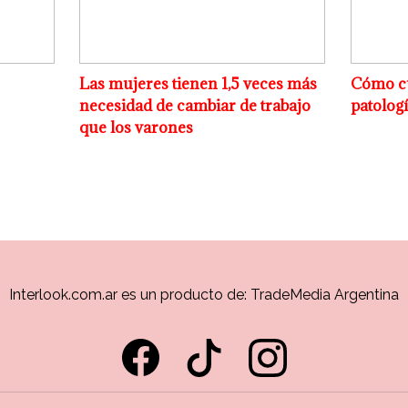
Las mujeres tienen 1,5 veces más
Cómo cui
necesidad de cambiar de trabajo
patologí
que los varones
Interlook.com.ar es un producto de:
TradeMedia Argentina