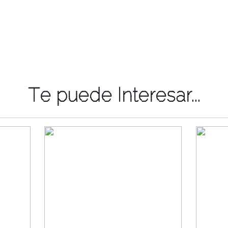
Te puede Interesar...