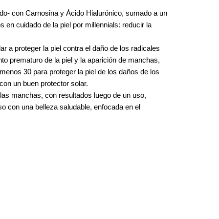
do- con Carnosina y Ácido Hialurónico, sumado a un
en cuidado de la piel por millennials: reducir la
 a proteger la piel contra el daño de los radicales
nto prematuro de la piel y la aparición de manchas,
 menos 30 para proteger la piel de los daños de los
con un buen protector solar.
a las manchas, con resultados luego de un uso,
 con una belleza saludable, enfocada en el