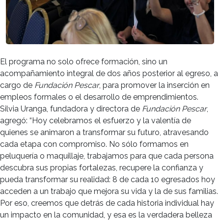
El programa no solo ofrece formación, sino un
acompañamiento integral de dos años posterior al egreso, a
cargo de
Fundación Pescar
, para promover la inserción en
empleos formales o el desarrollo de emprendimientos.
Silvia Uranga, fundadora y directora de
Fundación Pescar
,
agregó:
“Hoy celebramos el esfuerzo y la valentía de
quienes se animaron a transformar su futuro, atravesando
cada etapa con compromiso. No sólo formamos en
peluquería o maquillaje, trabajamos para que cada persona
descubra sus propias fortalezas, recupere la confianza y
pueda transformar su realidad: 8 de cada 10 egresados hoy
acceden a un trabajo que mejora su vida y la de sus familias.
Por eso, creemos que detrás de cada historia individual hay
un impacto en la comunidad, y esa es la verdadera belleza