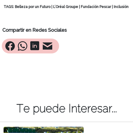
TAGS:
Belleza por un Futuro
|
L’Oréal Groupe
|
Fundación Pescar
|
Inclusión
Compartir en Redes Sociales
Te puede Interesar...