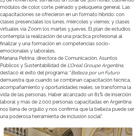
módulos de color, corte, peinado y peluquería general. Las
capacitaciones se ofrecieron en un formato híbrido: con
clases presenciales los lunes, miércoles y viernes; y clases
virtuales vía Zoom los martes y jueves. El plan de estudios
contempla la realización de una práctica profesional al
finalizar y una formación en competencias socio-
emocionales y laborales.
Mariana Petrina, directora de Comunicación, Asuntos
Públicos y Sustentabilidad de
L’Oréal Groupe Argentina
,
destacó el éxito del programa: “
Belleza por un Futuro
demuestra que cuando se combinan capacitación técnica,
acompañamiento y oportunidades reales, se transforma la
vida de las personas. Haber alcanzado un 81% de inserción
laboral y más de 2.000 personas capacitadas en Argentina
nos llena de orgullo y nos confirma que la belleza puede ser
una poderosa herramienta de inclusión social”.