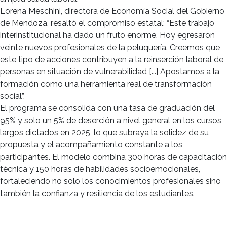
Lorena Meschini, directora de Economía Social del Gobierno
de Mendoza, resaltó el compromiso estatal: “Este trabajo
interinstitucional ha dado un fruto enorme. Hoy egresaron
veinte nuevos profesionales de la peluquería. Creemos que
este tipo de acciones contribuyen a la reinserción laboral de
personas en situación de vulnerabilidad [...] Apostamos a la
formación como una herramienta real de transformación
social”.
El programa se consolida con una tasa de graduación del
95% y solo un 5% de deserción a nivel general en los cursos
largos dictados en 2025, lo que subraya la solidez de su
propuesta y el acompañamiento constante a los
participantes. El modelo combina 300 horas de capacitación
técnica y 150 horas de habilidades socioemocionales,
fortaleciendo no solo los conocimientos profesionales sino
también la confianza y resiliencia de los estudiantes.