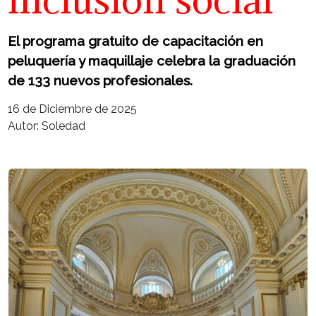
El programa gratuito de capacitación en
peluquería y maquillaje celebra la graduación
de 133 nuevos profesionales.
16 de Diciembre de 2025
Autor: Soledad