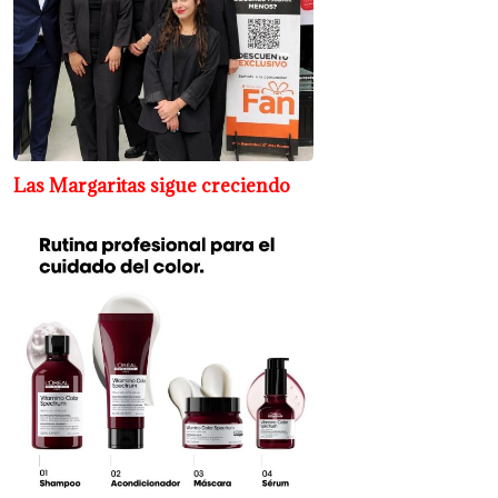
Las Margaritas sigue creciendo