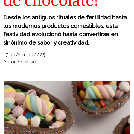
Desde los antiguos rituales de fertilidad hasta
los modernos productos comestibles, esta
festividad evolucionó hasta convertirse en
sinónimo de sabor y creatividad.
17 de Abril de 2025
Autor: Soledad