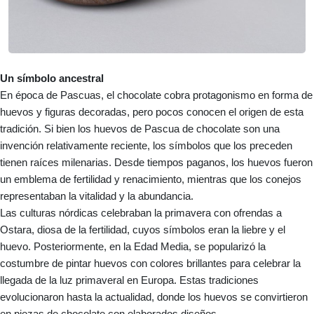
Un símbolo ancestral
En época de Pascuas, el chocolate cobra protagonismo en forma de
huevos y figuras decoradas, pero pocos conocen el origen de esta
tradición. Si bien los huevos de Pascua de chocolate son una
invención relativamente reciente, los símbolos que los preceden
tienen raíces milenarias. Desde tiempos paganos, los huevos fueron
un emblema de fertilidad y renacimiento, mientras que los conejos
representaban la vitalidad y la abundancia.
Las culturas nórdicas celebraban la primavera con ofrendas a
Ostara, diosa de la fertilidad, cuyos símbolos eran la liebre y el
huevo. Posteriormente, en la Edad Media, se popularizó la
costumbre de pintar huevos con colores brillantes para celebrar la
llegada de la luz primaveral en Europa. Estas tradiciones
evolucionaron hasta la actualidad, donde los huevos se convirtieron