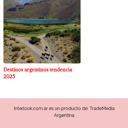
Destinos argentinos tendencia
2025
Interlook.com.ar es un producto de:
TradeMedia
Argentina