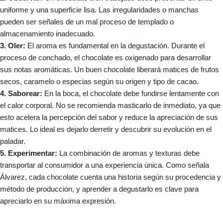
uniforme y una superficie lisa. Las irregularidades o manchas
pueden ser señales de un mal proceso de templado o
almacenamiento inadecuado.
3. Oler:
El aroma es fundamental en la degustación. Durante el
proceso de conchado, el chocolate es oxigenado para desarrollar
sus notas aromáticas. Un buen chocolate liberará matices de frutos
secos, caramelo o especias según su origen y tipo de cacao.
4. Saborear:
En la boca, el chocolate debe fundirse lentamente con
el calor corporal. No se recomienda masticarlo de inmediato, ya que
esto acelera la percepción del sabor y reduce la apreciación de sus
matices. Lo ideal es dejarlo derretir y descubrir su evolución en el
paladar.
5. Experimentar:
La combinación de aromas y texturas debe
transportar al consumidor a una experiencia única. Como señala
Álvarez, cada chocolate cuenta una historia según su procedencia y
método de producción, y aprender a degustarlo es clave para
apreciarlo en su máxima expresión.