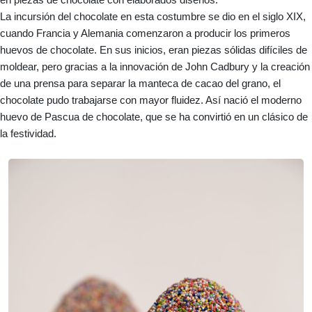
en piezas de chocolate con elaborados diseños.
La incursión del chocolate en esta costumbre se dio en el siglo XIX,
cuando Francia y Alemania comenzaron a producir los primeros
huevos de chocolate. En sus inicios, eran piezas sólidas difíciles de
moldear, pero gracias a la innovación de John Cadbury y la creación
de una prensa para separar la manteca de cacao del grano, el
chocolate pudo trabajarse con mayor fluidez. Así nació el moderno
huevo de Pascua de chocolate, que se ha convirtió en un clásico de
la festividad.