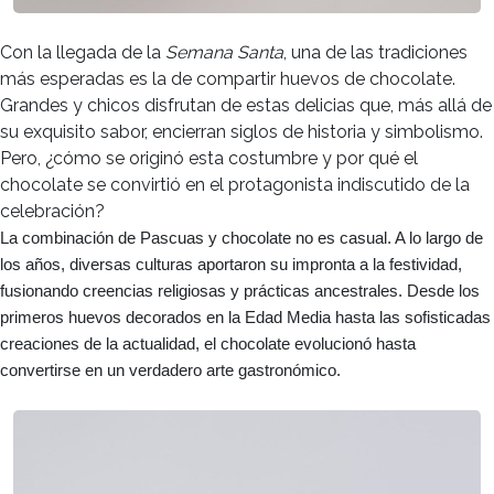
Con la llegada de la
Semana Santa
, una de las tradiciones
más esperadas es la de compartir huevos de chocolate.
Grandes y chicos disfrutan de estas delicias que, más allá de
su exquisito sabor, encierran siglos de historia y simbolismo.
Pero, ¿cómo se originó esta costumbre y por qué el
chocolate se convirtió en el protagonista indiscutido de la
celebración?
La combinación de Pascuas y chocolate no es casual. A lo largo de
los años, diversas culturas aportaron su impronta a la festividad,
fusionando creencias religiosas y prácticas ancestrales. Desde los
primeros huevos decorados en la Edad Media hasta las sofisticadas
creaciones de la actualidad, el chocolate evolucionó hasta
convertirse en un verdadero arte gastronómico.