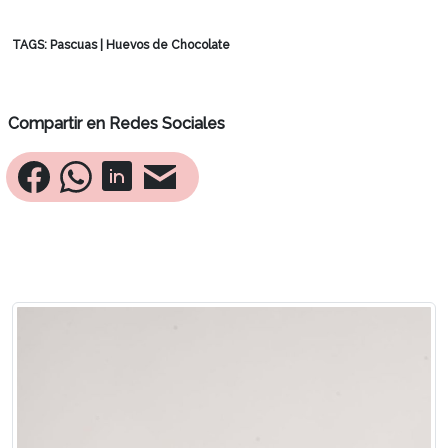
TAGS:
Pascuas
|
Huevos de Chocolate
Compartir en Redes Sociales