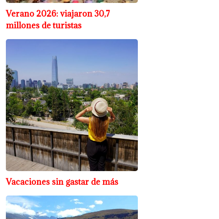
Verano 2026: viajaron 30,7
millones de turistas
Vacaciones sin gastar de más