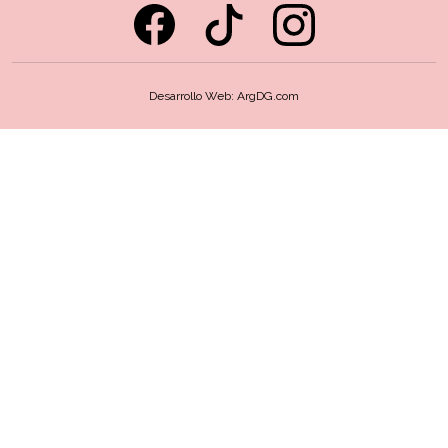
Desarrollo Web:
ArgDG.com