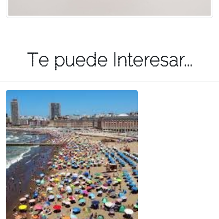
Te puede Interesar...