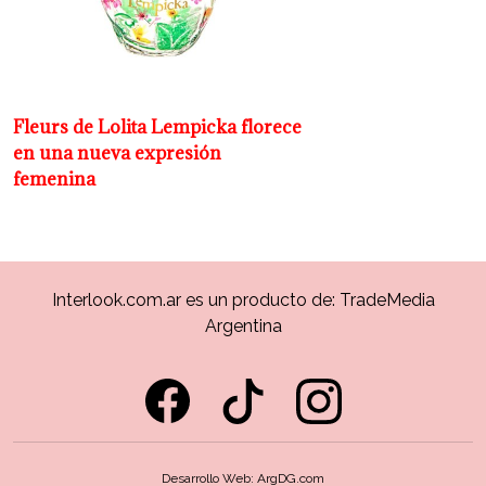
Fleurs de Lolita Lempicka florece
en una nueva expresión
femenina
Interlook.com.ar es un producto de:
TradeMedia
Argentina
Desarrollo Web:
ArgDG.com