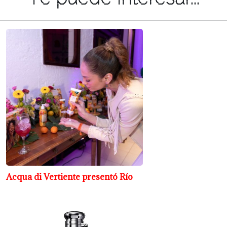
Acqua di Vertiente presentó Río