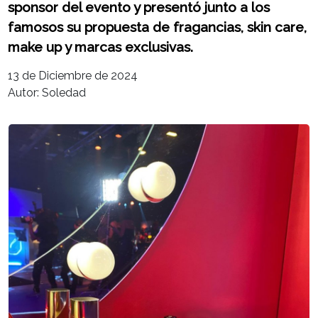
sponsor del evento y presentó junto a los
famosos su propuesta de fragancias, skin care,
make up y marcas exclusivas.
13 de Diciembre de 2024
Autor: Soledad