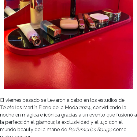
El viernes pasado se llevaron a cabo en los estudios de
Telefe los Martín Fierro de la Moda 2024, convirtiendo la
noche en mágica e icónica gracias a un evento que fusionó a
la perfección el glamour, la exclusividad y el lujo con el
mundo beauty de la mano de
Perfumerías Rouge
como
main sponsor.