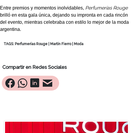
Perfumerías Rouge
Entre premios y momentos inolvidables,
brilló en esta gala única, dejando su impronta en cada rincón
del evento, mientras celebraba con estilo lo mejor de la moda
argentina.
TAGS:
Perfumerías Rouge
|
Martín Fierro
|
Moda
Compartir en Redes Sociales