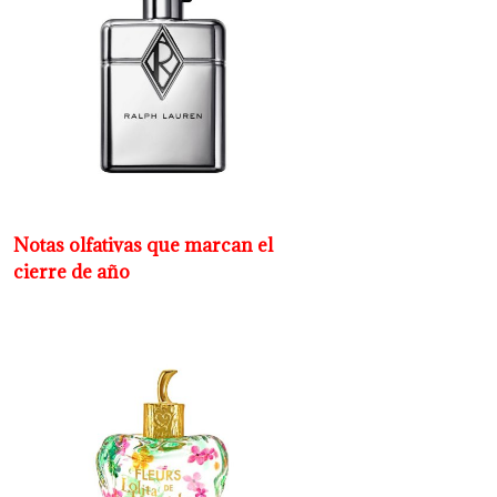
Notas olfativas que marcan el
cierre de año