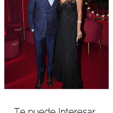
Te puede Interesar...