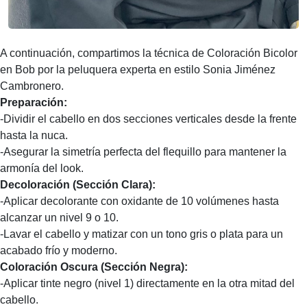
A continuación, compartimos la técnica de Coloración Bicolor
en Bob por la peluquera experta en estilo Sonia Jiménez
Cambronero.
Preparación:
-Dividir el cabello en dos secciones verticales desde la frente
hasta la nuca.
-Asegurar la simetría perfecta del flequillo para mantener la
armonía del look.
Decoloración (Sección Clara):
-Aplicar decolorante con oxidante de 10 volúmenes hasta
alcanzar un nivel 9 o 10.
-Lavar el cabello y matizar con un tono gris o plata para un
acabado frío y moderno.
Coloración Oscura (Sección Negra):
-Aplicar tinte negro (nivel 1) directamente en la otra mitad del
cabello.