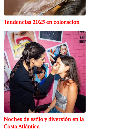
Tendencias 2025 en coloración
Noches de estilo y diversión en la
Costa Atlántica