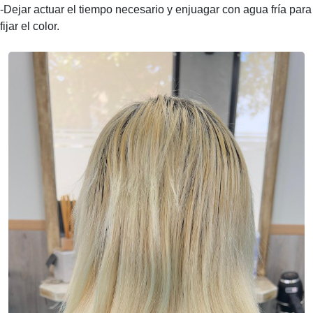
-Dejar actuar el tiempo necesario y enjuagar con agua fría para
fijar el color.