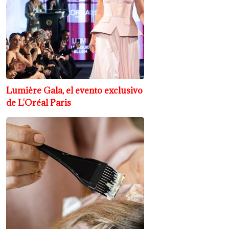
Lumière Gala, el evento exclusivo
de L'Oréal Paris