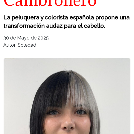
La peluquera y colorista española propone una
transformación audaz para el cabello.
30 de Mayo de 2025
Autor: Soledad