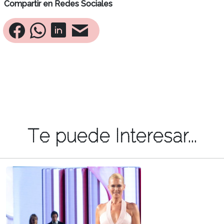
Compartir en Redes Sociales
Te puede Interesar...