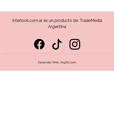
Interlook.com.ar es un producto de:
TradeMedia
Argentina
Desarrollo Web:
ArgDG.com