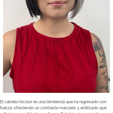
El cabello bicolor es una tendencia que ha regresado con
fuerza, ofreciendo un contraste marcado y estilizado que