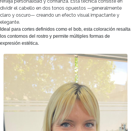
refleja personalidad y confianza. Esta técnica consiste en
dividir el cabello en dos tonos opuestos —generalmente
claro y oscuro— creando un efecto visual impactante y
elegante.
Ideal para cortes definidos como el bob, esta coloración resalta
los contornos del rostro y permite múltiples formas de
expresión estética.