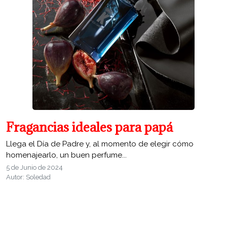
Fragancias ideales para papá
Llega el Día de Padre y, al momento de elegir cómo
homenajearlo, un buen perfume...
5 de Junio de 2024
Autor: Soledad