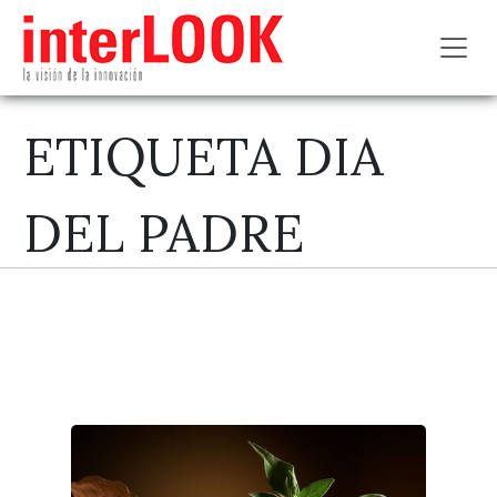
Toggl
ETIQUETA DIA
DEL PADRE