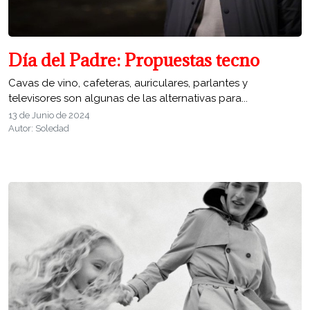
Día del Padre: Propuestas tecno
Cavas de vino, cafeteras, auriculares, parlantes y
televisores son algunas de las alternativas para...
13 de Junio de 2024
Autor: Soledad