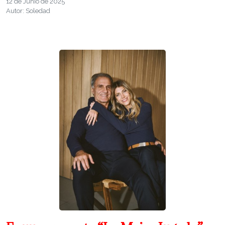
12 de Junio de 2025
Autor: Soledad