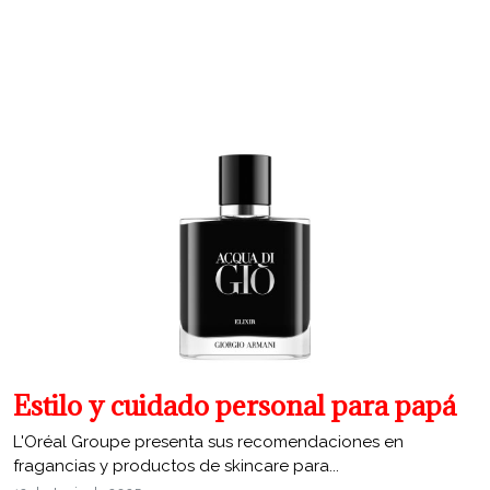
Estilo y cuidado personal para papá
L'Oréal Groupe presenta sus recomendaciones en
fragancias y productos de skincare para...