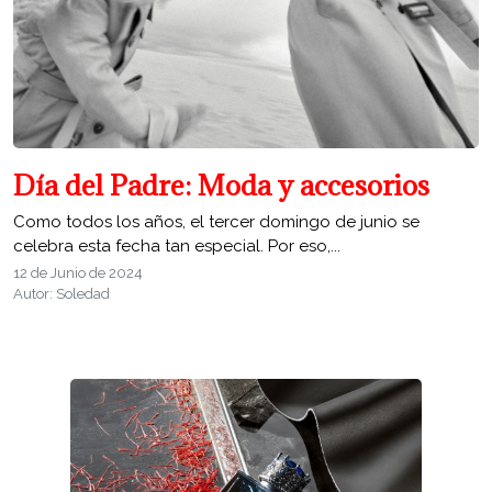
Día del Padre: Moda y accesorios
Como todos los años, el tercer domingo de junio se
celebra esta fecha tan especial. Por eso,...
12 de Junio de 2024
Autor: Soledad