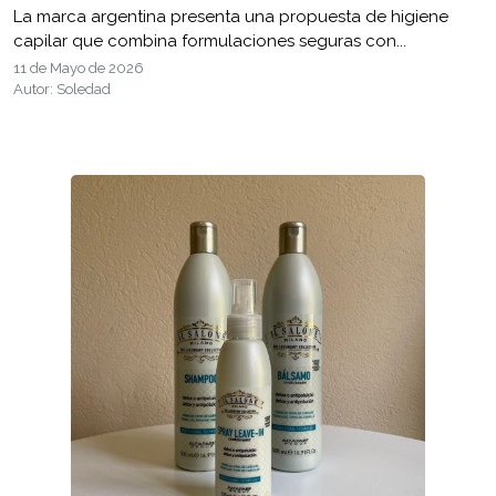
La marca argentina presenta una propuesta de higiene
capilar que combina formulaciones seguras con...
11 de Mayo de 2026
Autor: Soledad