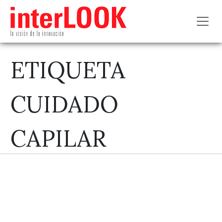
Toggl
ETIQUETA
CUIDADO
CAPILAR