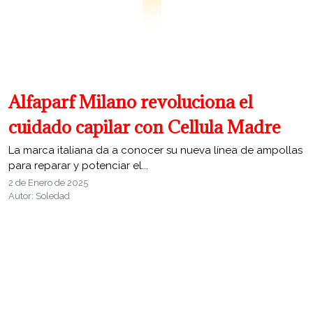
Alfaparf Milano revoluciona el
cuidado capilar con Cellula Madre
La marca italiana da a conocer su nueva línea de ampollas
para reparar y potenciar el...
2 de Enero de 2025
Autor: Soledad