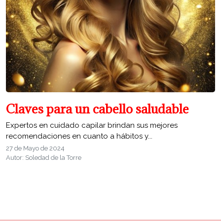
Claves para un cabello saludable
Expertos en cuidado capilar brindan sus mejores
recomendaciones en cuanto a hábitos y...
27 de Mayo de 2024
Autor: Soledad de la Torre