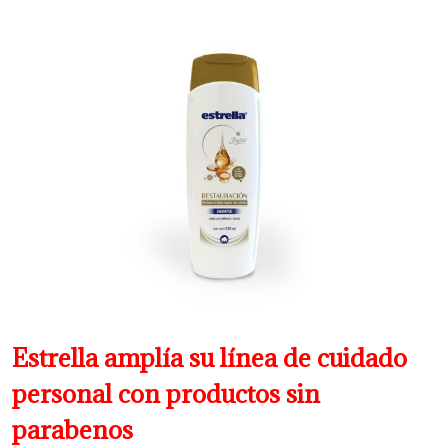
Estrella amplía su línea de cuidado
personal con productos sin
parabenos