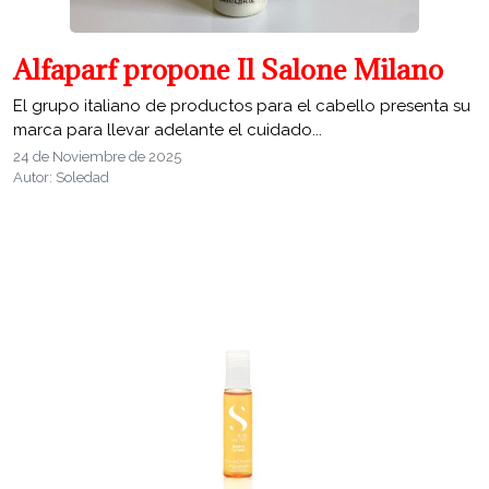
Alfaparf propone Il Salone Milano
El grupo italiano de productos para el cabello presenta su
marca para llevar adelante el cuidado...
24 de Noviembre de 2025
Autor: Soledad