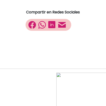
Compartir en Redes Sociales