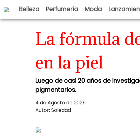
Belleza
Perfumería
Moda
Lanzamien
BIENESTAR
La fórmula de
en la piel
Luego de casi 20 años de investiga
pigmentarios.
4 de Agosto de 2025
Autor: Soledad