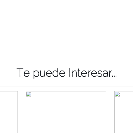
Te puede Interesar...