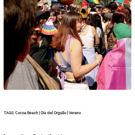
TAGS:
Cocoa Beach
|
Día del Orgullo
|
Verano