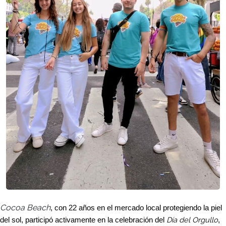
Cocoa Beach
, con 22 años en el mercado local protegiendo la piel
Día del Orgullo
del sol, participó activamente en la celebración del
,