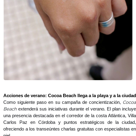
Acciones de verano: Cocoa Beach llega a la playa y a la ciudad
Cocoa
Como siguiente paso en su campaña de concientización,
Beach
extenderá sus iniciativas durante el verano. El plan incluye
una presencia destacada en el corredor de la costa Atlántica, Villa
Carlos Paz en Córdoba y puntos estratégicos de la ciudad,
ofreciendo a los transeúntes charlas gratuitas con especialistas en
piel.