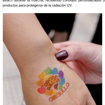
Beach durante la marcha, recibiendo consejos personalizados y
productos para protegerse de la radiación UV.