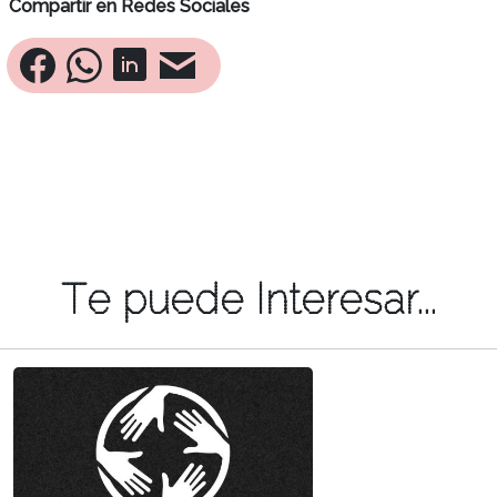
Compartir en Redes Sociales
Te puede Interesar...