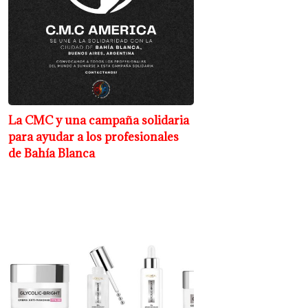
La CMC y una campaña solidaria
para ayudar a los profesionales
de Bahía Blanca