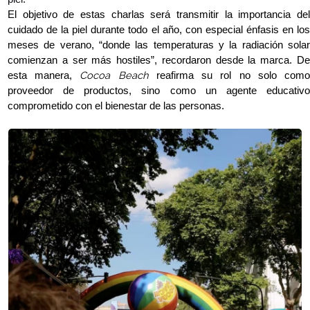
El objetivo de estas charlas será transmitir la importancia del
cuidado de la piel durante todo el año, con especial énfasis en los
meses de verano, “donde las temperaturas y la radiación solar
comienzan a ser más hostiles”, recordaron desde la marca. De
Cocoa Beach
esta manera,
reafirma su rol no solo com
proveedor de productos, sino como un agente educativo
comprometido con el bienestar de las personas.