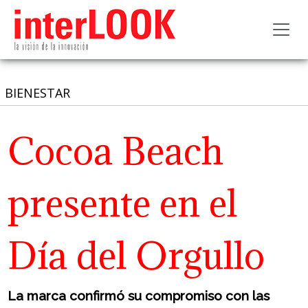
Toggl
BIENESTAR
Cocoa Beach
presente en el
Día del Orgullo
La marca confirmó su compromiso con las