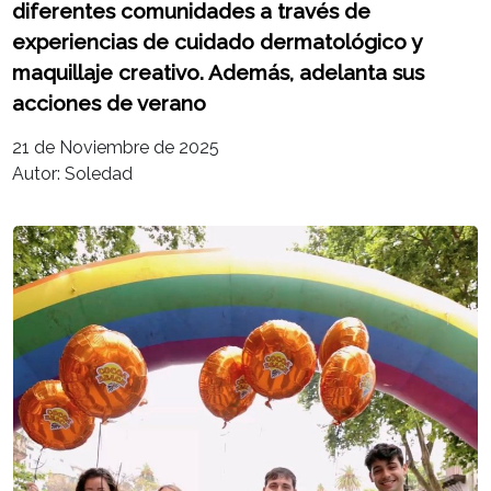
diferentes comunidades a través de
experiencias de cuidado dermatológico y
maquillaje creativo. Además, adelanta sus
acciones de verano
21 de Noviembre de 2025
Autor: Soledad