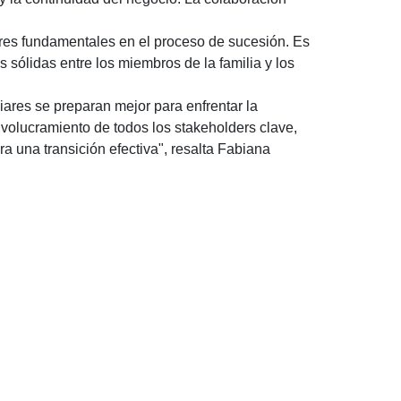
lares fundamentales en el proceso de sucesión. Es
 sólidas entre los miembros de la familia y los
liares se preparan mejor para enfrentar la
nvolucramiento de todos los stakeholders clave,
a una transición efectiva"
, resalta Fabiana