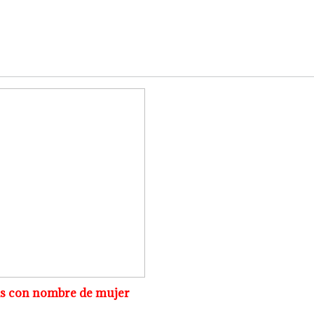
s con nombre de mujer