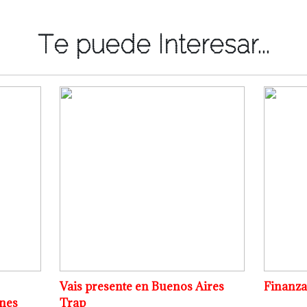
Te puede Interesar...
Vais presente en Buenos Aires
Finanza
nes
Trap