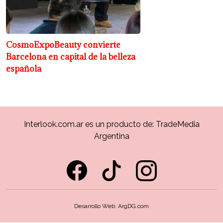
CosmoExpoBeauty convierte
Barcelona en capital de la belleza
española
Interlook.com.ar es un producto de:
TradeMedia
Argentina
Desarrollo Web:
ArgDG.com