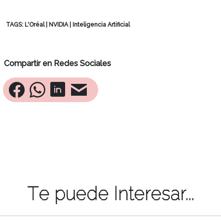
TAGS:
L'Oréal
|
NVIDIA
|
Inteligencia Artificial
Compartir en Redes Sociales
Te puede Interesar...