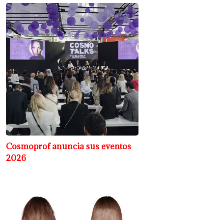
Cosmoprof anuncia sus eventos
2026