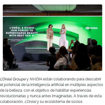
L’Oréal Groupe
y
NVIDIA
están colaborando para descubrir
el potencial de la inteligencia artificial en múltiples aspectos
de la belleza, con el objetivo de habilitar experiencias
revolucionarias y nunca antes imaginadas. A través de esta
colaboración,
L’Oréal
y su ecosistema de socios