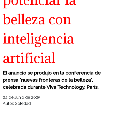
belleza con
inteligencia
artificial
El anuncio se produjo en la conferencia de
prensa “nuevas fronteras de la belleza”,
celebrada durante Viva Technology, París.
24 de Junio de 2025
Autor: Soledad